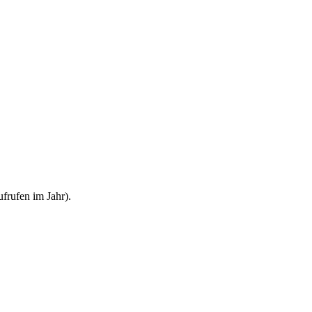
frufen im Jahr).