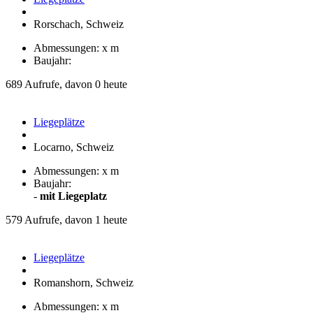
Rorschach, Schweiz
Abmessungen: x m
Baujahr:
689 Aufrufe, davon 0 heute
Liegeplätze
Locarno, Schweiz
Abmessungen: x m
Baujahr:
-
mit Liegeplatz
579 Aufrufe, davon 1 heute
Liegeplätze
Romanshorn, Schweiz
Abmessungen: x m