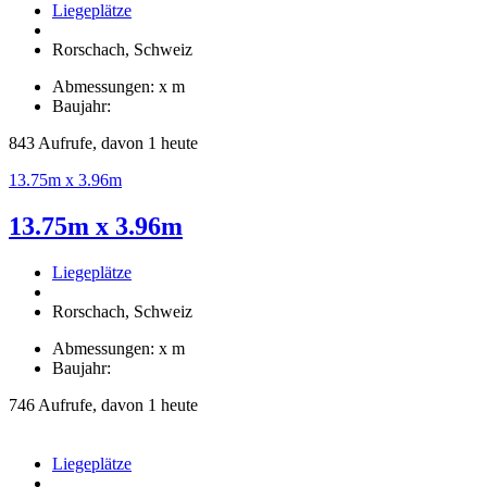
Liegeplätze
Rorschach, Schweiz
Abmessungen: x m
Baujahr:
843 Aufrufe, davon 1 heute
13.75m x 3.96m
13.75m x 3.96m
Liegeplätze
Rorschach, Schweiz
Abmessungen: x m
Baujahr:
746 Aufrufe, davon 1 heute
Liegeplätze