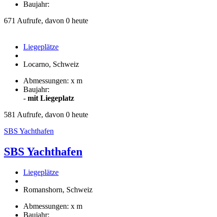
Baujahr:
671 Aufrufe, davon 0 heute
Liegeplätze
Locarno, Schweiz
Abmessungen: x m
Baujahr:
-
mit Liegeplatz
581 Aufrufe, davon 0 heute
SBS Yachthafen
SBS Yachthafen
Liegeplätze
Romanshorn, Schweiz
Abmessungen: x m
Baujahr: