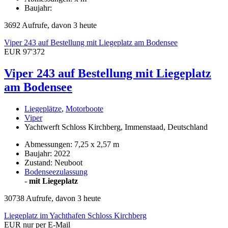
Baujahr:
3692 Aufrufe, davon 3 heute
Viper 243 auf Bestellung mit Liegeplatz am Bodensee
EUR 97'372
Viper 243 auf Bestellung mit Liegeplatz
am Bodensee
Liegeplätze
,
Motorboote
Viper
Yachtwerft Schloss Kirchberg, Immenstaad, Deutschland
Abmessungen: 7,25 x 2,57 m
Baujahr: 2022
Zustand: Neuboot
Bodenseezulassung
-
mit Liegeplatz
30738 Aufrufe, davon 3 heute
Liegeplatz im Yachthafen Schloss Kirchberg
EUR nur per E-Mail