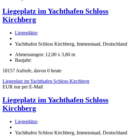
Liegeplatz im Yachthafen Schloss
Kirchberg
Liegeplätze
Yachthafen Schloss Kirchberg, Immenstaad, Deutschland
Abmessungen: 12,00 x 3,80 m
Baujahr:
18157 Aufrufe, davon 0 heute
Liegeplatz im Yachthafen Schloss Kirchberg
EUR nur per E-Mail
Liegeplatz im Yachthafen Schloss
Kirchberg
Liegeplätze
Yachthafen Schloss Kirchberg, Immenstaad, Deutschland