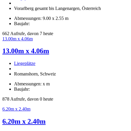
Vorarlberg gesamt bis Langenargen, Österreich
Abmessungen: 9.00 x 2.55 m
Baujahr:
662 Aufrufe, davon 7 heute
13.00m x 4.06m
13.00m x 4.06m
Liegeplätze
Romanshorn, Schweiz
Abmessungen: x m
Baujahr:
878 Aufrufe, davon 0 heute
6.20m x 2.40m
6.20m x 2.40m