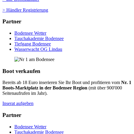
> Händler Registrierung
Partner
Bodensee Wetter
Tauchakademie Bodensee
Tiefgang Bodensee
Wasserwacht OG Lindau
Boot verkaufen
Bereits ab 18 Euro inserieren Sie Ihr Boot und profitieren vom
Nr. 1
Boots-Marktplatz in der Bodensee Region
(mit über 900'000
Seitenaufrufen im Jahr).
Inserat aufgeben
Partner
Bodensee Wetter
Tauchakademie Bodensee