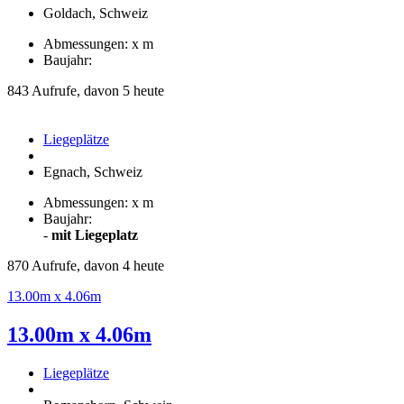
Goldach, Schweiz
Abmessungen: x m
Baujahr:
843 Aufrufe, davon 5 heute
Liegeplätze
Egnach, Schweiz
Abmessungen: x m
Baujahr:
-
mit Liegeplatz
870 Aufrufe, davon 4 heute
13.00m x 4.06m
13.00m x 4.06m
Liegeplätze