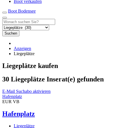
Boot verkaufen
Boot Bodensee
Suchen
Anzeigen
Liegeplätze
Liegeplätze kaufen
30 Liegeplätze Inserat(e) gefunden
E-Mail Suchabo aktivieren
Hafenplatz
EUR VB
Hafenplatz
Liegeplätze