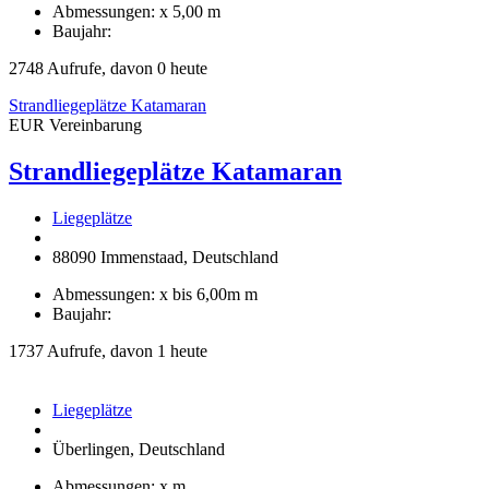
Abmessungen: x 5,00 m
Baujahr:
2748 Aufrufe, davon 0 heute
Strandliegeplätze Katamaran
EUR Vereinbarung
Strandliegeplätze Katamaran
Liegeplätze
88090 Immenstaad, Deutschland
Abmessungen: x bis 6,00m m
Baujahr:
1737 Aufrufe, davon 1 heute
Liegeplätze
Überlingen, Deutschland
Abmessungen: x m