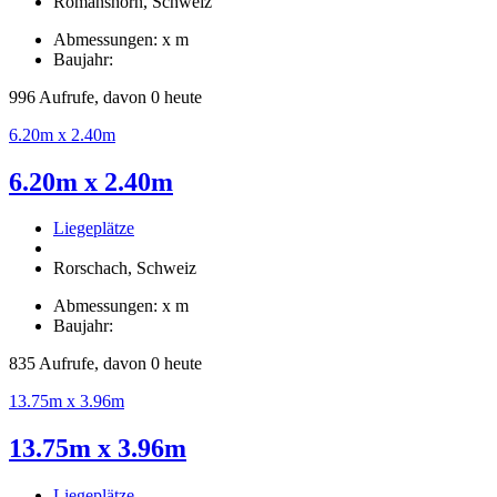
Romanshorn, Schweiz
Abmessungen: x m
Baujahr:
996 Aufrufe, davon 0 heute
6.20m x 2.40m
6.20m x 2.40m
Liegeplätze
Rorschach, Schweiz
Abmessungen: x m
Baujahr:
835 Aufrufe, davon 0 heute
13.75m x 3.96m
13.75m x 3.96m
Liegeplätze