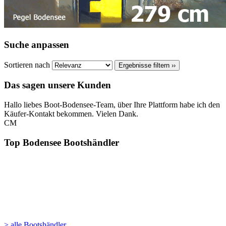
Suche anpassen
Sortieren nach
Ergebnisse filtern ››
Das sagen unsere Kunden
Hallo liebes Boot-Bodensee-Team, über Ihre Plattform habe ich den
Käufer-Kontakt bekommen. Vielen Dank.
CM
Top Bodensee Bootshändler
> alle Bootshändler