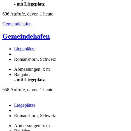
-
mit Liegeplatz
696 Aufrufe, davon 1 heute
Gemeindehafen
Gemeindehafen
Liegeplätze
Romanshorn, Schweiz
Abmessungen: x m
Baujahr:
-
mit Liegeplatz
658 Aufrufe, davon 1 heute
Liegeplätze
Romanshorn, Schweiz
Abmessungen: x m
Baujahr: