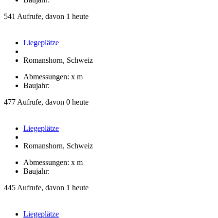
541 Aufrufe, davon 1 heute
Liegeplätze
Romanshorn, Schweiz
Abmessungen: x m
Baujahr:
477 Aufrufe, davon 0 heute
Liegeplätze
Romanshorn, Schweiz
Abmessungen: x m
Baujahr:
445 Aufrufe, davon 1 heute
Liegeplätze