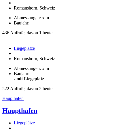
Romanshorn, Schweiz
Abmessungen: x m
Baujahr:
436 Aufrufe, davon 1 heute
Liegeplätze
Romanshorn, Schweiz
Abmessungen: x m
Baujahr:
-
mit Liegeplatz
522 Aufrufe, davon 2 heute
Haupthafen
Haupthafen
Liegeplätze