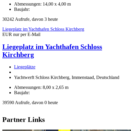
Abmessungen: 14,00 x 4,00 m
Baujahr:
30242 Aufrufe, davon 3 heute
Liegeplatz im Yachthafen Schloss Kirchberg
EUR nur per E-Mail
Liegeplatz im Yachthafen Schloss
Kirchberg
Liegeplätze
Yachtwerft Schloss Kirchberg, Immenstaad, Deutschland
Abmessungen: 8,00 x 2,65 m
Baujahr:
39590 Aufrufe, davon 0 heute
Partner Links