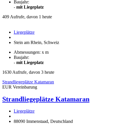
Baujahr:
-
mit Liegeplatz
409 Aufrufe, davon 1 heute
Liegeplätze
Stein am Rhein, Schweiz
Abmessungen: x m
Baujahr:
-
mit Liegeplatz
1630 Aufrufe, davon 3 heute
Strandliegeplätze Katamaran
EUR Vereinbarung
Strandliegeplätze Katamaran
Liegeplätze
88090 Immenstaad, Deutschland