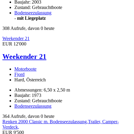
Baujahr: 2003
Zustand: Gebrauchtboote
Bodenseezulassung
-
mit Liegeplatz
308 Aufrufe, davon 0 heute
Weekender 21
EUR 12'000
Weekender 21
Motorboote
Fjord
Hard, Österreich
Abmessungen: 6,50 x 2,50 m
Baujahr: 1973
Zustand: Gebrauchtboote
Bodenseezulassung
364 Aufrufe, davon 0 heute
Renken 2000 Classic m. Bodenseezulassung,Trailer, Camper-
Verdeck,
EUR 9'500