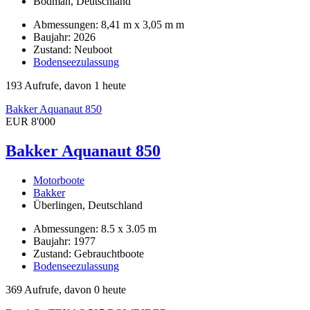
Bodman, Deutschland
Abmessungen: 8,41 m x 3,05 m m
Baujahr: 2026
Zustand: Neuboot
Bodenseezulassung
193 Aufrufe, davon 1 heute
Bakker Aquanaut 850
EUR 8'000
Bakker Aquanaut 850
Motorboote
Bakker
Überlingen, Deutschland
Abmessungen: 8.5 x 3.05 m
Baujahr: 1977
Zustand: Gebrauchtboote
Bodenseezulassung
369 Aufrufe, davon 0 heute