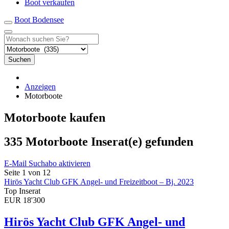
Boot verkaufen
Boot Bodensee
Suchen
Anzeigen
Motorboote
Motorboote kaufen
335 Motorboote Inserat(e) gefunden
E-Mail Suchabo aktivieren
Seite 1 von 12
Hirös Yacht Club GFK Angel- und Freizeitboot – Bj. 2023
Top Inserat
EUR 18'300
Hirös Yacht Club GFK Angel- und