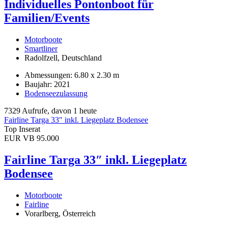
Individuelles Pontonboot für
Familien/Events
Motorboote
Smartliner
Radolfzell, Deutschland
Abmessungen: 6.80 x 2.30 m
Baujahr: 2021
Bodenseezulassung
7329 Aufrufe, davon 1 heute
Fairline Targa 33″ inkl. Liegeplatz Bodensee
Top Inserat
EUR VB 95.000
Fairline Targa 33″ inkl. Liegeplatz
Bodensee
Motorboote
Fairline
Vorarlberg, Österreich