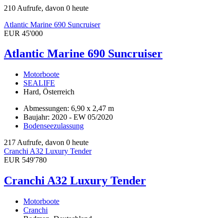
210 Aufrufe, davon 0 heute
Atlantic Marine 690 Suncruiser
EUR 45'000
Atlantic Marine 690 Suncruiser
Motorboote
SEALIFE
Hard, Österreich
Abmessungen: 6,90 x 2,47 m
Baujahr: 2020 - EW 05/2020
Bodenseezulassung
217 Aufrufe, davon 0 heute
Cranchi A32 Luxury Tender
EUR 549'780
Cranchi A32 Luxury Tender
Motorboote
Cranchi