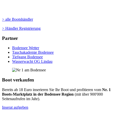
> alle Bootshändler
> Händler Registrierung
Partner
Bodensee Wetter
Tauchakademie Bodensee
Tiefgang Bodensee
Wasserwacht OG Lindau
Boot verkaufen
Bereits ab 18 Euro inserieren Sie Ihr Boot und profitieren vom
Nr. 1
Boots-Marktplatz in der Bodensee Region
(mit über 900'000
Seitenaufrufen im Jahr).
Inserat aufgeben