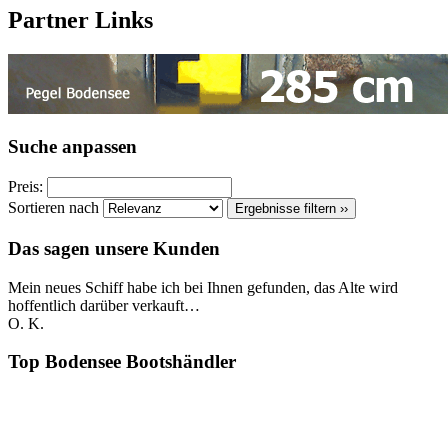
Partner Links
Suche anpassen
Preis:
Sortieren nach
Ergebnisse filtern ››
Das sagen unsere Kunden
Mein neues Schiff habe ich bei Ihnen gefunden, das Alte wird
hoffentlich darüber verkauft…
O. K.
Top Bodensee Bootshändler