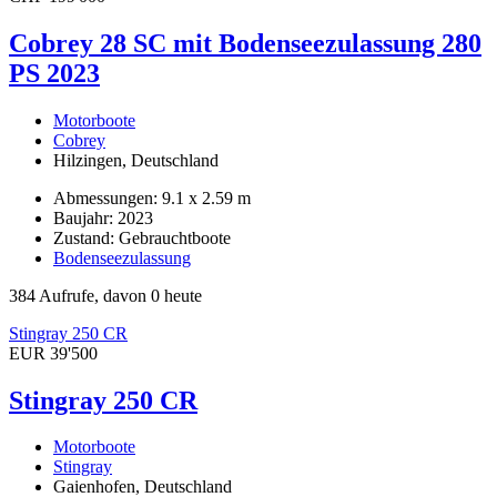
Cobrey 28 SC mit Bodenseezulassung 280
PS 2023
Motorboote
Cobrey
Hilzingen, Deutschland
Abmessungen: 9.1 x 2.59 m
Baujahr: 2023
Zustand: Gebrauchtboote
Bodenseezulassung
384 Aufrufe, davon 0 heute
Stingray 250 CR
EUR 39'500
Stingray 250 CR
Motorboote
Stingray
Gaienhofen, Deutschland