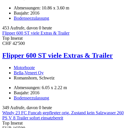
Abmessungen: 10.86 x 3.60 m
Baujahr: 2016
Bodenseezulassung
453 Aufrufe, davon 0 heute
Flipper 600 ST viele Extras & Trailer
Top Inserat
CHF 42'500
Flipper 600 ST viele Extras & Trailer
Motorboote
Bella-Veneet Oy
Romanshorn, Schweiz
Abmessungen: 6.05 x 2.22 m
Baujahr: 2016
Bodenseezulassung
349 Aufrufe, davon 0 heute
Windy 23 FC Funcab gepflegter orig. Zustand kein Salzwasser 260
PS V 8 Trailer sofort einsatzbereit
Top Inserat