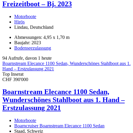
Freizeitboot – Bj. 2023
Motorboote
Hirös
Lindau, Deutschland
Abmessungen: 4,95 x 1,70 m
Baujahr: 2023
Bodenseezulassung
94 Aufrufe, davon 1 heute
Boarnstream Elecance 1100 Sedan, Wunderschönes Stahlboot aus 1.
Hand – Erstzulassung 2021
Top Inserat
CHF 390'000
Boarnstream Elecance 1100 Sedan,
Wunderschönes Stahlboot aus 1. Hand –
Erstzulassung 2021
Motorboote
Boarncruiser Boarnstream Elecance 1100 Sedan
Staad, Schweiz