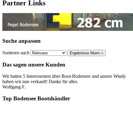
Partner Links
Suche anpassen
Sortieren nach
Ergebnisse filtern ››
Das sagen unsere Kunden
Wir hatten 5 Interessenten über Boot-Bodensee und unsere Windy
haben wir nun verkauft! Danke für alles.
Wolfgang F.
Top Bodensee Bootshändler