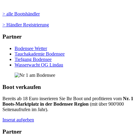
> alle Bootshändler
> Händler Registrierung
Partner
Bodensee Wetter
Tauchakademie Bodensee
Tiefgang Bodensee
Wasserwacht OG Lindau
Boot verkaufen
Bereits ab 18 Euro inserieren Sie Ihr Boot und profitieren vom
Nr. 1
Boots-Marktplatz in der Bodensee Region
(mit über 900'000
Seitenaufrufen im Jahr).
Inserat aufgeben
Partner