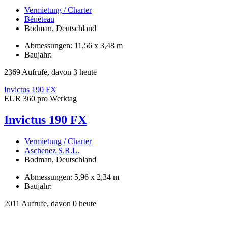
Vermietung / Charter
Bénéteau
Bodman, Deutschland
Abmessungen: 11,56 x 3,48 m
Baujahr:
2369 Aufrufe, davon 3 heute
Invictus 190 FX
EUR 360 pro Werktag
Invictus 190 FX
Vermietung / Charter
Aschenez S.R.L.
Bodman, Deutschland
Abmessungen: 5,96 x 2,34 m
Baujahr:
2011 Aufrufe, davon 0 heute