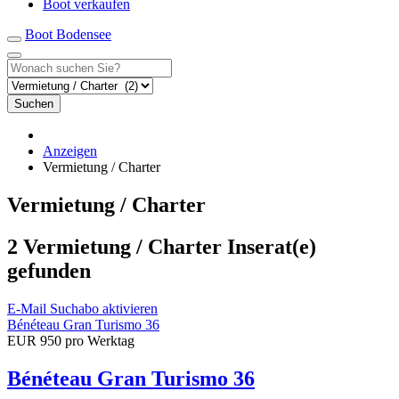
Boot verkaufen
Boot Bodensee
Suchen
Anzeigen
Vermietung / Charter
Vermietung / Charter
2 Vermietung / Charter Inserat(e)
gefunden
E-Mail Suchabo aktivieren
Bénéteau Gran Turismo 36
EUR 950 pro Werktag
Bénéteau Gran Turismo 36