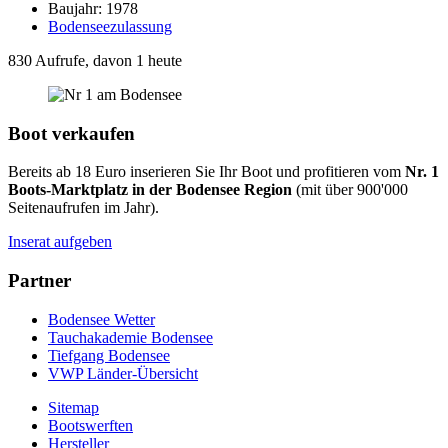
Baujahr: 1978
Bodenseezulassung
830 Aufrufe, davon 1 heute
Boot verkaufen
Bereits ab 18 Euro inserieren Sie Ihr Boot und profitieren vom
Nr. 1
Boots-Marktplatz in der Bodensee Region
(mit über 900'000
Seitenaufrufen im Jahr).
Inserat aufgeben
Partner
Bodensee Wetter
Tauchakademie Bodensee
Tiefgang Bodensee
VWP Länder-Übersicht
Sitemap
Bootswerften
Hersteller