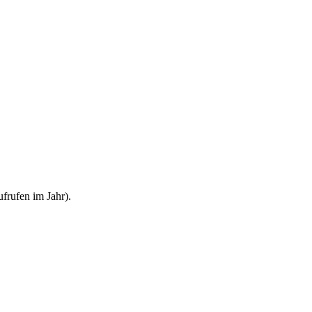
frufen im Jahr).