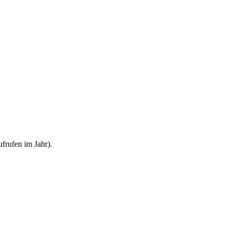
frufen im Jahr).