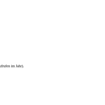
frufen im Jahr).