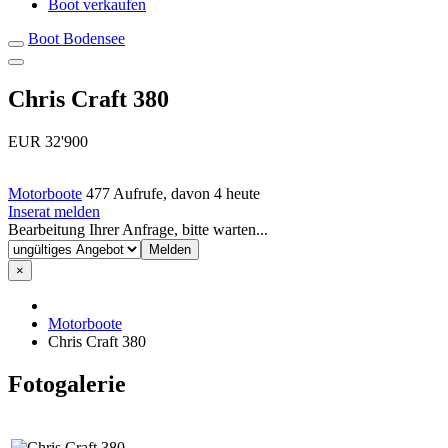
Boot verkaufen
Boot Bodensee
Chris Craft 380
EUR 32'900
Motorboote
477 Aufrufe, davon 4 heute
Inserat melden
Bearbeitung Ihrer Anfrage, bitte warten...
×
Motorboote
Chris Craft 380
Fotogalerie