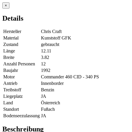
×
Details
Hersteller
Chris Craft
Material
Kunststoff GFK
Zustand
gebraucht
Länge
12.11
Breite
3.82
Anzahl Personen
12
Baujahr
1992
Motor
Commander 460 CID - 340 PS
Antrieb
Innenborder
Treibstoff
Benzin
Liegeplatz
JA
Land
Österreich
Standort
Fußach
Bodenseezulassung
JA
Beschreibung