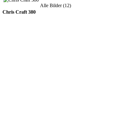
Alle Bilder (12)
Chris Craft 380