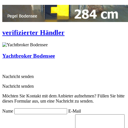
verifizierter Händler
Yachtbroker Bodensee
Nachricht senden
Nachricht senden
Möchten Sie Kontakt mit dem Anbieter aufnehmen? Füllen Sie bitte
dieses Formular aus, um eine Nachricht zu senden.
Name
E-Mail