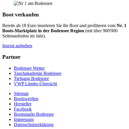
Boot verkaufen
Bereits ab 18 Euro inserieren Sie Ihr Boot und profitieren vom
Nr. 1
Boots-Marktplatz in der Bodensee Region
(mit über 900'000
Seitenaufrufen im Jahr).
Inserat aufgeben
Partner
Bodensee Wetter
Tauchakademie Bodensee
Tiefgang Bodensee
VWP Länder-Übersicht
Sitemap
Bootswerften
Hersteller
Facebook
Bootsmarkt Bodensee
Impressum
Datenschutzerklärung