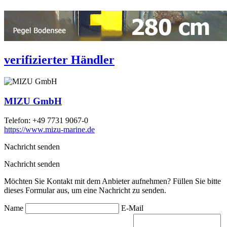
verifizierter Händler
MIZU GmbH
Telefon:
+49 7731 9067-0
https://www.mizu-marine.de
Nachricht senden
Nachricht senden
Möchten Sie Kontakt mit dem Anbieter aufnehmen? Füllen Sie bitte
dieses Formular aus, um eine Nachricht zu senden.
Name
E-Mail