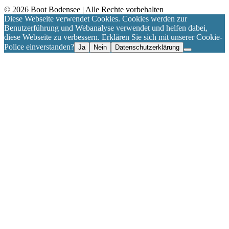
©
2026
Boot Bodensee
| Alle Rechte vorbehalten
Diese Webseite verwendet Cookies. Cookies werden zur
Benutzerführung und Webanalyse verwendet und helfen dabei,
diese Webseite zu verbessern. Erklären Sie sich mit unserer Cookie-
Police einverstanden?
Ja
Nein
Datenschutzerklärung