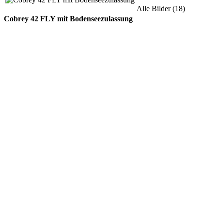
Alle Bilder (18)
Cobrey 42 FLY mit Bodenseezulassung