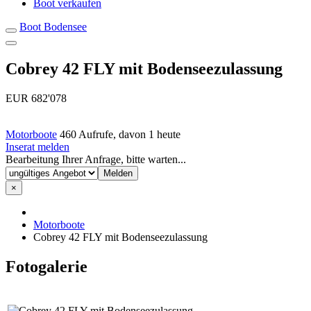
Boot verkaufen
Boot Bodensee
Cobrey 42 FLY mit Bodenseezulassung
EUR 682'078
Motorboote
460 Aufrufe, davon 1 heute
Inserat melden
Bearbeitung Ihrer Anfrage, bitte warten...
×
Motorboote
Cobrey 42 FLY mit Bodenseezulassung
Fotogalerie