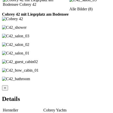
Alle Bilder (8)
Cobrey 42 mit Liegeplatz am Bodensee
×
Details
Hersteller
Cobrey Yachts