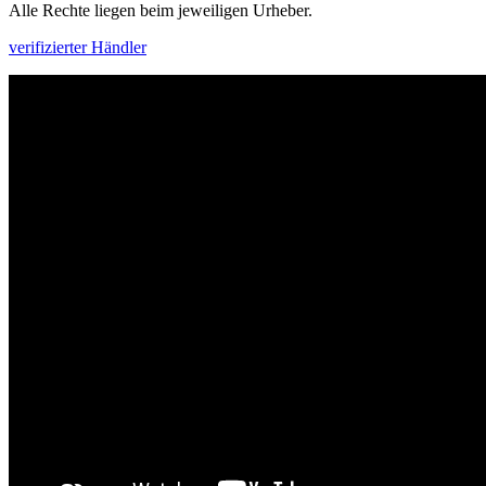
Alle Rechte liegen beim jeweiligen Urheber.
verifizierter Händler