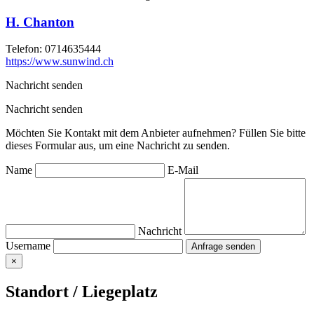
H. Chanton
Telefon:
0714635444
https://www.sunwind.ch
Nachricht senden
Nachricht senden
Möchten Sie Kontakt mit dem Anbieter aufnehmen? Füllen Sie bitte
dieses Formular aus, um eine Nachricht zu senden.
Name
E-Mail
Nachricht
Username
×
Standort / Liegeplatz