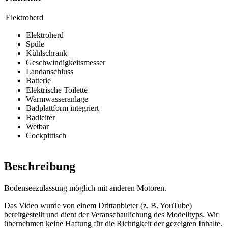
Elektroherd
Elektroherd
Spüle
Kühlschrank
Geschwindigkeitsmesser
Landanschluss
Batterie
Elektrische Toilette
Warmwasseranlage
Badplattform integriert
Badleiter
Wetbar
Cockpittisch
Beschreibung
Bodenseezulassung möglich mit anderen Motoren.
Das Video wurde von einem Drittanbieter (z. B. YouTube)
bereitgestellt und dient der Veranschaulichung des Modelltyps. Wir
übernehmen keine Haftung für die Richtigkeit der gezeigten Inhalte.