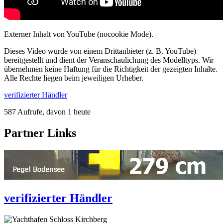
Externer Inhalt von YouTube (nocookie Mode).
Dieses Video wurde von einem Drittanbieter (z. B. YouTube)
bereitgestellt und dient der Veranschaulichung des Modelltyps. Wir
übernehmen keine Haftung für die Richtigkeit der gezeigten Inhalte.
Alle Rechte liegen beim jeweiligen Urheber.
verifizierter Händler
587 Aufrufe, davon 1 heute
Partner Links
verifizierter Händler