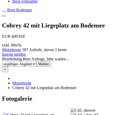
Boot verkaufen
Boot Bodensee
Cobrey 42 mit Liegeplatz am Bodensee
EUR 600'418
exkl. MwSt.
Motorboote
587 Aufrufe, davon 1 heute
Inserat melden
Bearbeitung Ihrer Anfrage, bitte warten...
×
Motorboote
Cobrey 42 mit Liegeplatz am Bodensee
Fotogalerie