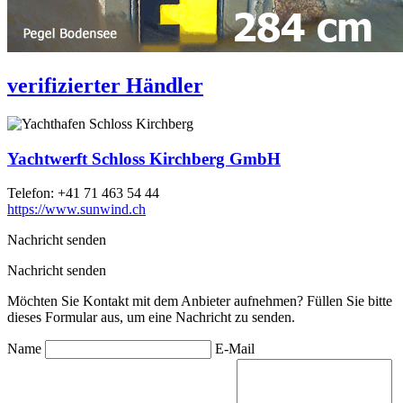
verifizierter Händler
Yachtwerft Schloss Kirchberg GmbH
Telefon:
+41 71 463 54 44
https://www.sunwind.ch
Nachricht senden
Nachricht senden
Möchten Sie Kontakt mit dem Anbieter aufnehmen? Füllen Sie bitte
dieses Formular aus, um eine Nachricht zu senden.
Name
E-Mail