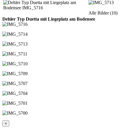
Alle Bilder (10)
Dehler Typ Duetta mit Liegeplatz am Bodensee
×