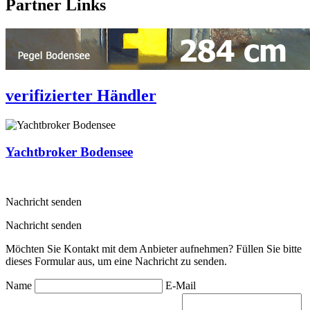
Partner Links
verifizierter Händler
Yachtbroker Bodensee
Nachricht senden
Nachricht senden
Möchten Sie Kontakt mit dem Anbieter aufnehmen? Füllen Sie bitte
dieses Formular aus, um eine Nachricht zu senden.
Name
E-Mail