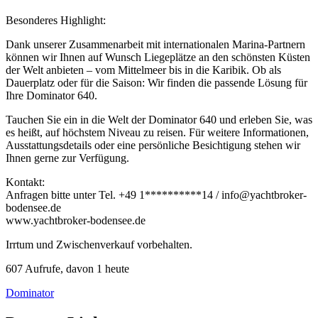
Besonderes Highlight:
Dank unserer Zusammenarbeit mit internationalen Marina-Partnern
können wir Ihnen auf Wunsch Liegeplätze an den schönsten Küsten
der Welt anbieten – vom Mittelmeer bis in die Karibik. Ob als
Dauerplatz oder für die Saison: Wir finden die passende Lösung für
Ihre Dominator 640.
Tauchen Sie ein in die Welt der Dominator 640 und erleben Sie, was
es heißt, auf höchstem Niveau zu reisen. Für weitere Informationen,
Ausstattungsdetails oder eine persönliche Besichtigung stehen wir
Ihnen gerne zur Verfügung.
Kontakt:
Anfragen bitte unter Tel.
+49 1
**********
14
/ info@yachtbroker-
bodensee.de
www.yachtbroker-bodensee.de
Irrtum und Zwischenverkauf vorbehalten.
607 Aufrufe, davon 1 heute
Dominator