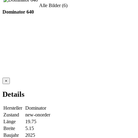
Alle Bilder (6)
Dominator 640
×
Details
Hersteller
Dominator
Zustand
new-onorder
Länge
19.75
Breite
5.15
Baujahr
2025