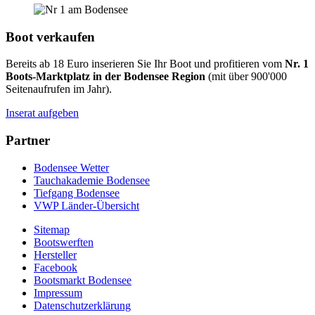
Boot verkaufen
Bereits ab 18 Euro inserieren Sie Ihr Boot und profitieren vom
Nr. 1
Boots-Marktplatz in der Bodensee Region
(mit über 900'000
Seitenaufrufen im Jahr).
Inserat aufgeben
Partner
Bodensee Wetter
Tauchakademie Bodensee
Tiefgang Bodensee
VWP Länder-Übersicht
Sitemap
Bootswerften
Hersteller
Facebook
Bootsmarkt Bodensee
Impressum
Datenschutzerklärung