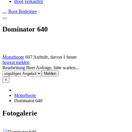
Boot verkaufen
Boot Bodensee
Dominator 640
Motorboote
607 Aufrufe, davon 1 heute
Inserat melden
Bearbeitung Ihrer Anfrage, bitte warten...
×
Motorboote
Dominator 640
Fotogalerie