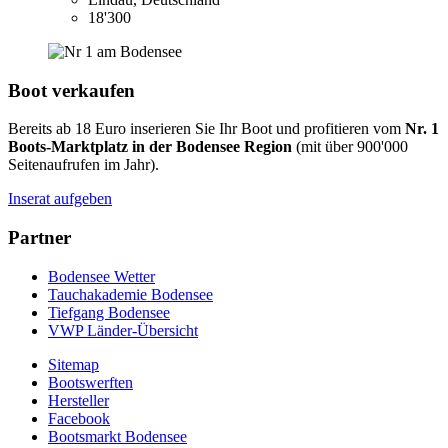
18'300
Boot verkaufen
Bereits ab 18 Euro inserieren Sie Ihr Boot und profitieren vom
Nr. 1
Boots-Marktplatz in der Bodensee Region
(mit über 900'000
Seitenaufrufen im Jahr).
Inserat aufgeben
Partner
Bodensee Wetter
Tauchakademie Bodensee
Tiefgang Bodensee
VWP Länder-Übersicht
Sitemap
Bootswerften
Hersteller
Facebook
Bootsmarkt Bodensee