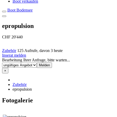
Boot verkaufen
Boot Bodensee
epropulsion
CHF 20'440
Zubehör
125 Aufrufe, davon 3 heute
Inserat melden
Bearbeitung Ihrer Anfrage, bitte warten...
×
Zubehör
epropulsion
Fotogalerie