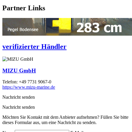
Partner Links
verifizierter Händler
MIZU GmbH
Telefon:
+49 7731 9067-0
https://www.mizu-marine.de
Nachricht senden
Nachricht senden
Möchten Sie Kontakt mit dem Anbieter aufnehmen? Füllen Sie bitte
dieses Formular aus, um eine Nachricht zu senden.