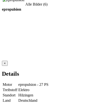
Alle Bilder (6)
epropulsion
×
Details
Motor
epropulsion - 27 PS
Treibstoff
Elektro
Standort
Hilzingen
Land
Deutschland