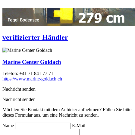
verifizierter Händler
Marine Center Goldach
Telefon:
+41 71 841 77 71
https://www.marine-goldach.ch
Nachricht senden
Nachricht senden
Möchten Sie Kontakt mit dem Anbieter aufnehmen? Füllen Sie bitte
dieses Formular aus, um eine Nachricht zu senden.
Name
E-Mail