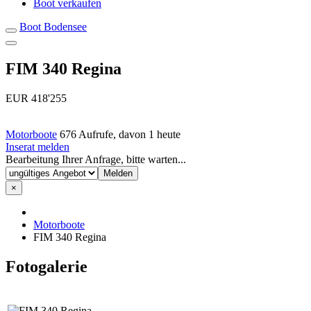
Boot verkaufen
Boot Bodensee
FIM 340 Regina
EUR 418'255
Motorboote
676 Aufrufe, davon 1 heute
Inserat melden
Bearbeitung Ihrer Anfrage, bitte warten...
×
Motorboote
FIM 340 Regina
Fotogalerie