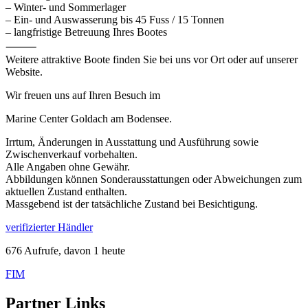
– Winter- und Sommerlager
– Ein- und Auswasserung bis 45 Fuss / 15 Tonnen
– langfristige Betreuung Ihres Bootes
⸻
Weitere attraktive Boote finden Sie bei uns vor Ort oder auf unserer
Website.
Wir freuen uns auf Ihren Besuch im
Marine Center Goldach am Bodensee.
Irrtum, Änderungen in Ausstattung und Ausführung sowie
Zwischenverkauf vorbehalten.
Alle Angaben ohne Gewähr.
Abbildungen können Sonderausstattungen oder Abweichungen zum
aktuellen Zustand enthalten.
Massgebend ist der tatsächliche Zustand bei Besichtigung.
verifizierter Händler
676 Aufrufe, davon 1 heute
FIM
Partner Links