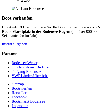
2'200
Boot verkaufen
Bereits ab 18 Euro inserieren Sie Ihr Boot und profitieren vom
Nr. 1
Boots-Marktplatz in der Bodensee Region
(mit über 900'000
Seitenaufrufen im Jahr).
Inserat aufgeben
Partner
Bodensee Wetter
Tauchakademie Bodensee
Tiefgang Bodensee
VWP Länder-Übersicht
Sitemap
Bootswerften
Hersteller
Facebook
Bootsmarkt Bodensee
Impressum