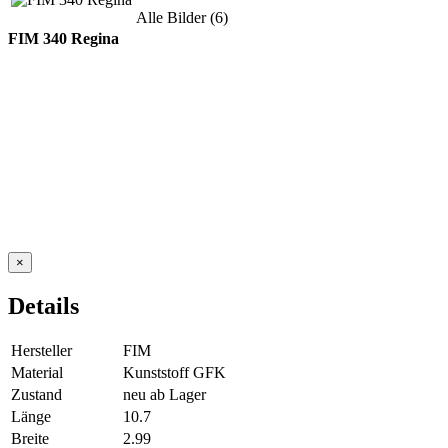
Alle Bilder (6)
FIM 340 Regina
×
Details
Hersteller
FIM
Material
Kunststoff GFK
Zustand
neu ab Lager
Länge
10.7
Breite
2.99