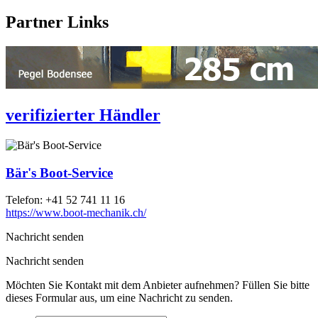
Partner Links
verifizierter Händler
Bär's Boot-Service
Telefon:
+41 52 741 11 16
https://www.boot-mechanik.ch/
Nachricht senden
Nachricht senden
Möchten Sie Kontakt mit dem Anbieter aufnehmen? Füllen Sie bitte
dieses Formular aus, um eine Nachricht zu senden.