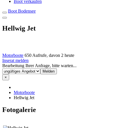
Boot verkaufen
Boot Bodensee
Hellwig Jet
Motorboote
650 Aufrufe, davon 2 heute
Inserat melden
Bearbeitung Ihrer Anfrage, bitte warten...
×
Motorboote
Hellwig Jet
Fotogalerie