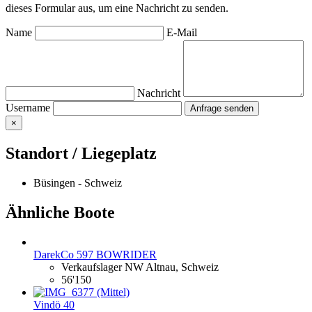
dieses Formular aus, um eine Nachricht zu senden.
Name
E-Mail
Nachricht
Username
×
Standort / Liegeplatz
Büsingen - Schweiz
Ähnliche Boote
DarekCo 597 BOWRIDER
Verkaufslager NW Altnau, Schweiz
56'150
Vindö 40