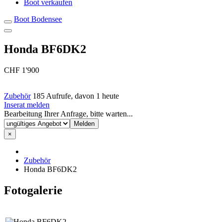
Boot verkaufen
Boot Bodensee
Honda BF6DK2
CHF 1'900
Zubehör
185 Aufrufe, davon 1 heute
Inserat melden
Bearbeitung Ihrer Anfrage, bitte warten...
×
Zubehör
Honda BF6DK2
Fotogalerie