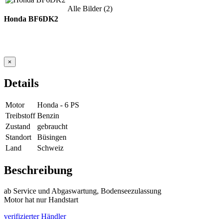
Alle Bilder (2)
Honda BF6DK2
×
Details
Motor
Honda - 6 PS
Treibstoff
Benzin
Zustand
gebraucht
Standort
Büsingen
Land
Schweiz
Beschreibung
ab Service und Abgaswartung, Bodenseezulassung
Motor hat nur Handstart
verifizierter Händler