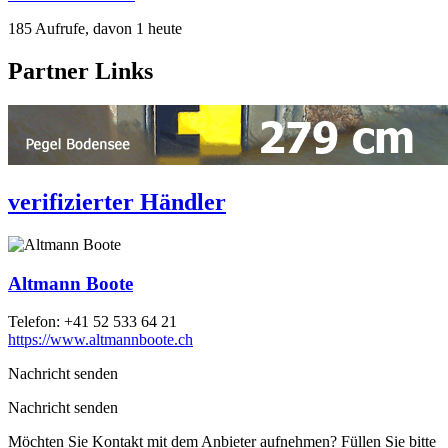
185 Aufrufe, davon 1 heute
Partner Links
verifizierter Händler
Altmann Boote
Telefon:
+41 52 533 64 21
https://www.altmannboote.ch
Nachricht senden
Nachricht senden
Möchten Sie Kontakt mit dem Anbieter aufnehmen? Füllen Sie bitte