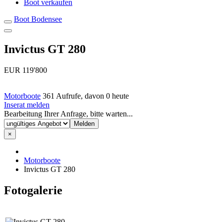
Boot verkaufen
Boot Bodensee
Invictus GT 280
EUR 119'800
Motorboote
361 Aufrufe, davon 0 heute
Inserat melden
Bearbeitung Ihrer Anfrage, bitte warten...
×
Motorboote
Invictus GT 280
Fotogalerie