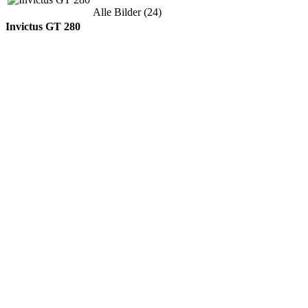
Alle Bilder (24)
Invictus GT 280