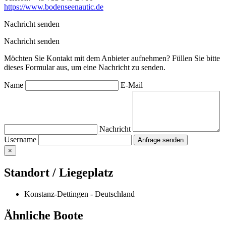
https://www.bodenseenautic.de
Nachricht senden
Nachricht senden
Möchten Sie Kontakt mit dem Anbieter aufnehmen? Füllen Sie bitte
dieses Formular aus, um eine Nachricht zu senden.
Name
E-Mail
Nachricht
Username
×
Standort / Liegeplatz
Konstanz-Dettingen - Deutschland
Ähnliche Boote