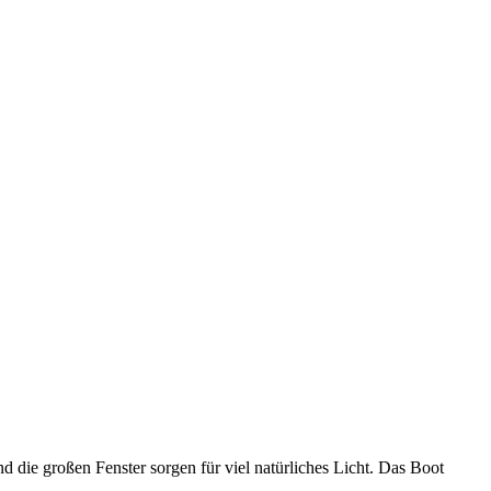
 die großen Fenster sorgen für viel natürliches Licht. Das Boot