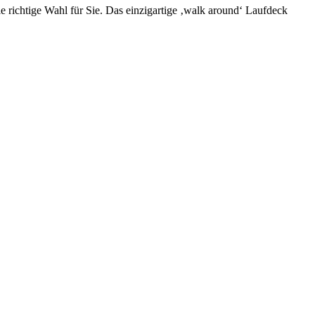
die richtige Wahl für Sie. Das einzigartige ‚walk around‘ Laufdeck