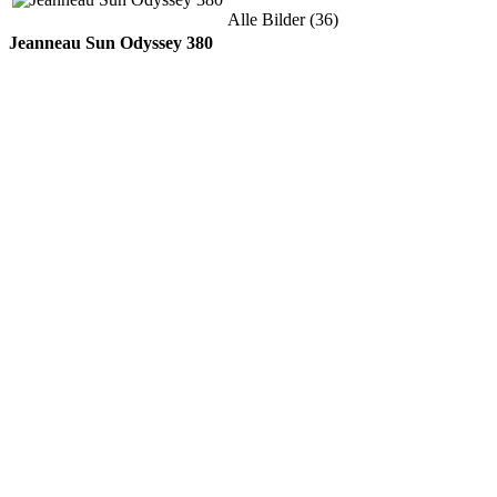
Alle Bilder (36)
Jeanneau Sun Odyssey 380