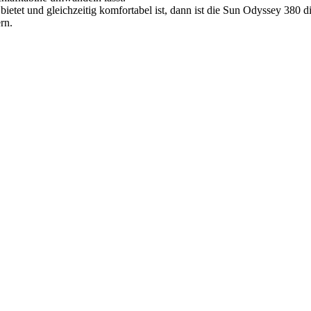
 bietet und gleichzeitig komfortabel ist, dann ist die Sun Odyssey 380 
rn.