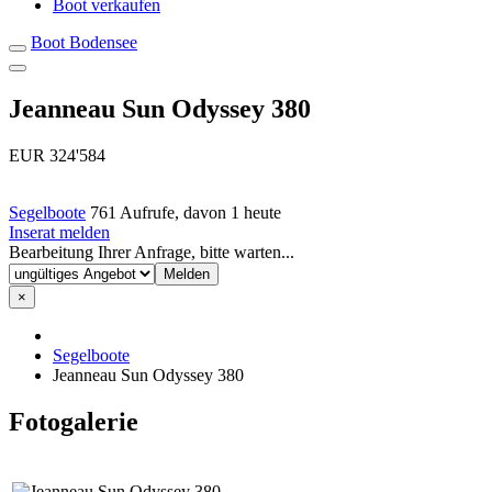
Boot verkaufen
Boot Bodensee
Jeanneau Sun Odyssey 380
EUR 324'584
Segelboote
761 Aufrufe, davon 1 heute
Inserat melden
Bearbeitung Ihrer Anfrage, bitte warten...
×
Segelboote
Jeanneau Sun Odyssey 380
Fotogalerie