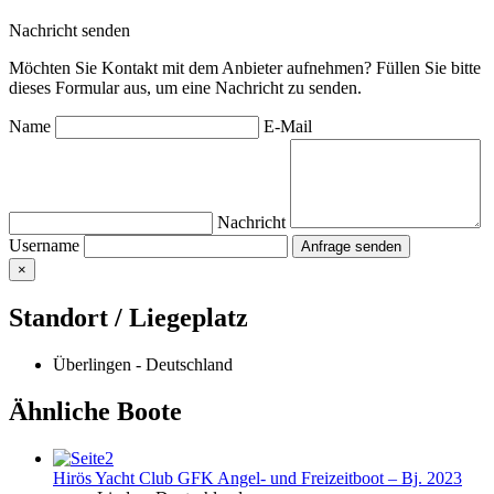
Nachricht senden
Möchten Sie Kontakt mit dem Anbieter aufnehmen? Füllen Sie bitte
dieses Formular aus, um eine Nachricht zu senden.
Name
E-Mail
Nachricht
Username
×
Standort / Liegeplatz
Überlingen - Deutschland
Ähnliche Boote
Hirös Yacht Club GFK Angel- und Freizeitboot – Bj. 2023