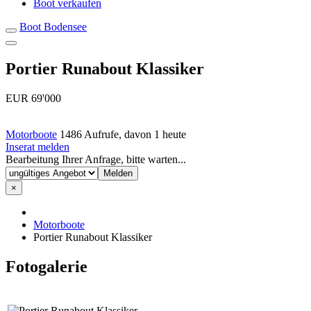
Boot verkaufen
Boot Bodensee
Portier Runabout Klassiker
EUR 69'000
Motorboote
1486 Aufrufe, davon 1 heute
Inserat melden
Bearbeitung Ihrer Anfrage, bitte warten...
×
Motorboote
Portier Runabout Klassiker
Fotogalerie