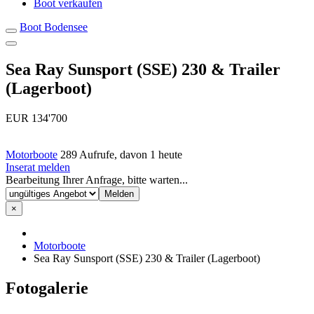
Boot verkaufen
Boot Bodensee
Sea Ray Sunsport (SSE) 230 & Trailer
(Lagerboot)
EUR 134'700
Motorboote
289 Aufrufe, davon 1 heute
Inserat melden
Bearbeitung Ihrer Anfrage, bitte warten...
×
Motorboote
Sea Ray Sunsport (SSE) 230 & Trailer (Lagerboot)
Fotogalerie