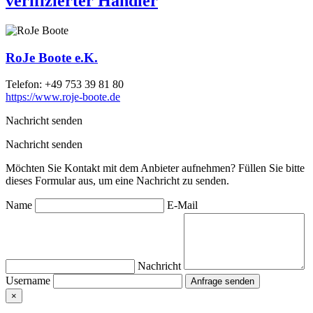
verifizierter Händler
RoJe Boote e.K.
Telefon:
+49 753 39 81 80
https://www.roje-boote.de
Nachricht senden
Nachricht senden
Möchten Sie Kontakt mit dem Anbieter aufnehmen? Füllen Sie bitte
dieses Formular aus, um eine Nachricht zu senden.
Name
E-Mail
Nachricht
Username
×