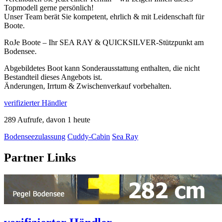
Topmodell gerne persönlich!
Unser Team berät Sie kompetent, ehrlich & mit Leidenschaft für
Boote.
RoJe Boote – Ihr SEA RAY & QUICKSILVER-Stützpunkt am
Bodensee.
Abgebildetes Boot kann Sonderausstattung enthalten, die nicht
Bestandteil dieses Angebots ist.
Änderungen, Irrtum & Zwischenverkauf vorbehalten.
verifizierter Händler
289 Aufrufe, davon 1 heute
Bodenseezulassung
Cuddy-Cabin
Sea Ray
Partner Links