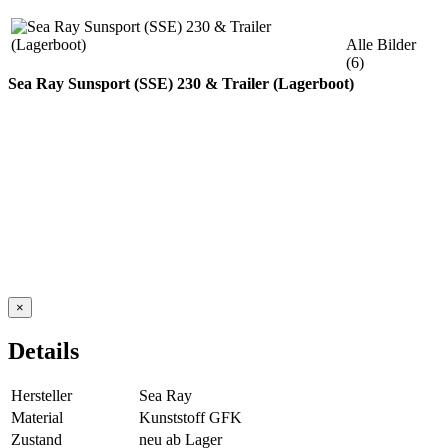
Alle Bilder
(6)
Sea Ray Sunsport (SSE) 230 & Trailer (Lagerboot)
×
Details
Hersteller
Sea Ray
Material
Kunststoff GFK
Zustand
neu ab Lager