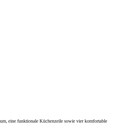
raum, eine funktionale Küchenzeile sowie vier komfortable