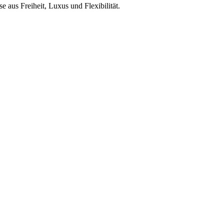
 aus Freiheit, Luxus und Flexibilität.