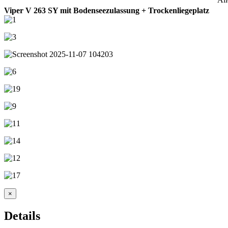
Viper V 263 SY mit Bodenseezulassung + Trockenliegeplatz
×
Details