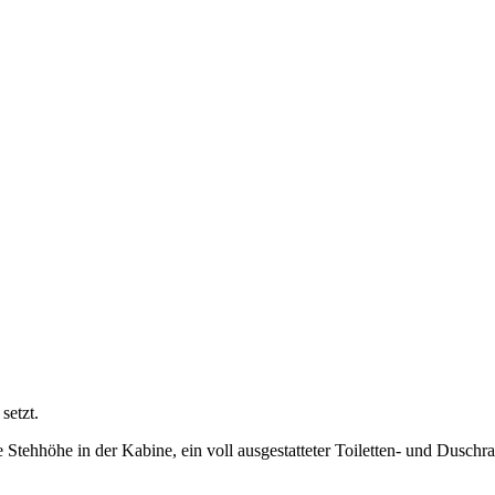
setzt.
 Stehhöhe in der Kabine, ein voll ausgestatteter Toiletten- und Dusch