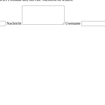
Nachricht
Username