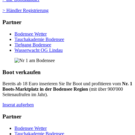
> Händler Registrierung
Partner
Bodensee Wetter
Tauchakademie Bodensee
Tiefgang Bodensee
Wasserwacht OG Lindau
Boot verkaufen
Bereits ab 18 Euro inserieren Sie Ihr Boot und profitieren vom
Nr. 1
Boots-Marktplatz in der Bodensee Region
(mit über 900'000
Seitenaufrufen im Jahr).
Inserat aufgeben
Partner
Bodensee Wetter
Tauchakademie Bodensee