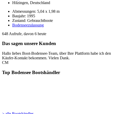
Hilzingen, Deutschland
Abmessungen: 5,04 x 1,98 m
Baujahr: 1995
Zustand: Gebrauchtboote
Bodenseezulassung
648 Aufrufe, davon 6 heute
Das sagen unsere Kunden
Hallo liebes Boot-Bodensee-Team, über Ihre Plattform habe ich den
Käufer-Kontakt bekommen. Vielen Dank.
CM
Top Bodensee Bootshändler
> alle Bootshändler