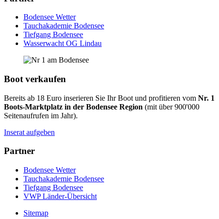
Bodensee Wetter
Tauchakademie Bodensee
Tiefgang Bodensee
Wasserwacht OG Lindau
Boot verkaufen
Bereits ab 18 Euro inserieren Sie Ihr Boot und profitieren vom
Nr. 1
Boots-Marktplatz in der Bodensee Region
(mit über 900'000
Seitenaufrufen im Jahr).
Inserat aufgeben
Partner
Bodensee Wetter
Tauchakademie Bodensee
Tiefgang Bodensee
VWP Länder-Übersicht
Sitemap