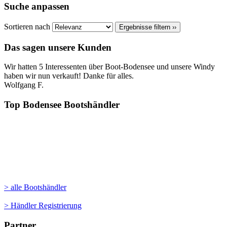
Suche anpassen
Sortieren nach
Ergebnisse filtern ››
Das sagen unsere Kunden
Wir hatten 5 Interessenten über Boot-Bodensee und unsere Windy
haben wir nun verkauft! Danke für alles.
Wolfgang F.
Top Bodensee Bootshändler
> alle Bootshändler
> Händler Registrierung
Partner