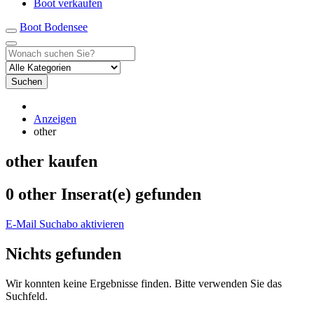
Boot verkaufen
Boot Bodensee
Suchen
Anzeigen
other
other kaufen
0 other Inserat(e) gefunden
E-Mail Suchabo aktivieren
Nichts gefunden
Wir konnten keine Ergebnisse finden. Bitte verwenden Sie das
Suchfeld.