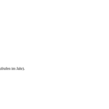
frufen im Jahr).