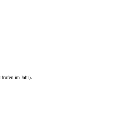
frufen im Jahr).