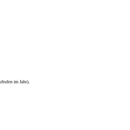
frufen im Jahr).