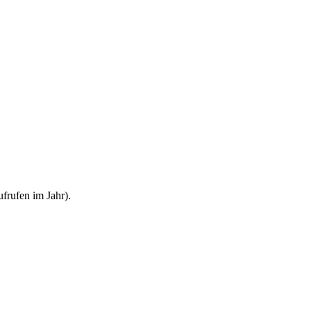
frufen im Jahr).