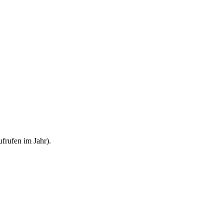
frufen im Jahr).