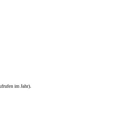
frufen im Jahr).