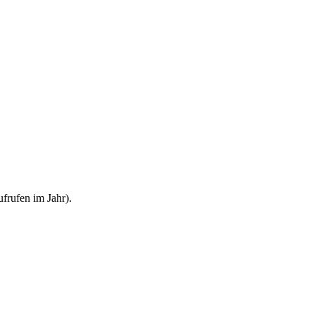
frufen im Jahr).