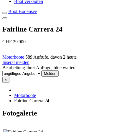
Boot verkaufen
Boot Bodensee
Fairline Carrera 24
CHF 29'900
Motorboote
589 Aufrufe, davon 2 heute
Inserat melden
Bearbeitung Ihrer Anfrage, bitte warten...
×
Motorboote
Fairline Carrera 24
Fotogalerie