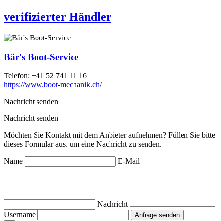
verifizierter Händler
Bär's Boot-Service
Telefon:
+41 52 741 11 16
https://www.boot-mechanik.ch/
Nachricht senden
Nachricht senden
Möchten Sie Kontakt mit dem Anbieter aufnehmen? Füllen Sie bitte
dieses Formular aus, um eine Nachricht zu senden.
Name
E-Mail
Nachricht
Username