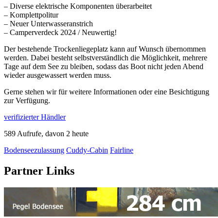
– Diverse elektrische Komponenten überarbeitet
– Komplettpolitur
– Neuer Unterwasseranstrich
– Camperverdeck 2024 / Neuwertig!
Der bestehende Trockenliegeplatz kann auf Wunsch übernommen
werden. Dabei besteht selbstverständlich die Möglichkeit, mehrere
Tage auf dem See zu bleiben, sodass das Boot nicht jeden Abend
wieder ausgewassert werden muss.
Gerne stehen wir für weitere Informationen oder eine Besichtigung
zur Verfügung.
verifizierter Händler
589 Aufrufe, davon 2 heute
Bodenseezulassung
Cuddy-Cabin
Fairline
Partner Links