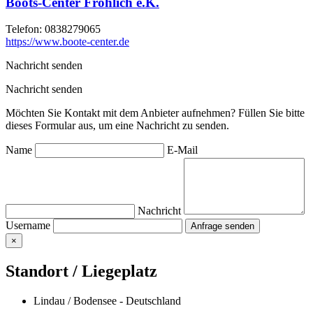
Boots-Center Fröhlich e.K.
Telefon:
0838279065
https://www.boote-center.de
Nachricht senden
Nachricht senden
Möchten Sie Kontakt mit dem Anbieter aufnehmen? Füllen Sie bitte
dieses Formular aus, um eine Nachricht zu senden.
Name
E-Mail
Nachricht
Username
×
Standort / Liegeplatz
Lindau / Bodensee - Deutschland