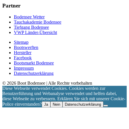
Partner
Bodensee Wetter
Tauchakademie Bodensee
Tiefgang Bodensee
VWP Länder-Übersicht
Sitemap
Bootswerften
Hersteller
Facebook
Bootsmarkt Bodensee
Impressum
Datenschutzerklärung
©
2026
Boot Bodensee
| Alle Rechte vorbehalten
Diese Webseite verwendet Cookies. Cookies werden zur
Benutzerführung und Webanalyse verwendet und helfen dabei,
diese Webseite zu verbessern. Erklären Sie sich mit unserer Cookie-
Police einverstanden?
Ja
Nein
Datenschutzerklärung