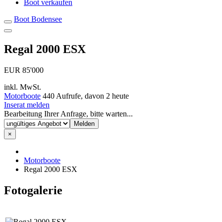
Boot verkaufen
Boot Bodensee
Regal 2000 ESX
EUR 85'000
inkl. MwSt.
Motorboote
440 Aufrufe, davon 2 heute
Inserat melden
Bearbeitung Ihrer Anfrage, bitte warten...
×
Motorboote
Regal 2000 ESX
Fotogalerie