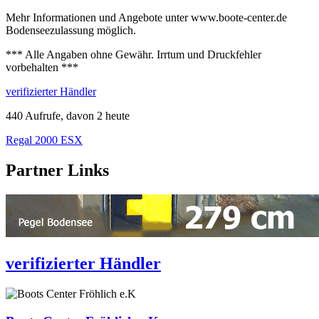
Mehr Informationen und Angebote unter www.boote-center.de
Bodenseezulassung möglich.
*** Alle Angaben ohne Gewähr. Irrtum und Druckfehler
vorbehalten ***
verifizierter Händler
440 Aufrufe, davon 2 heute
Regal 2000 ESX
Partner Links
verifizierter Händler