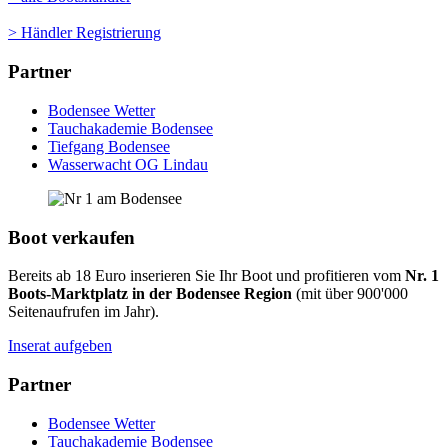
> Händler Registrierung
Partner
Bodensee Wetter
Tauchakademie Bodensee
Tiefgang Bodensee
Wasserwacht OG Lindau
Boot verkaufen
Bereits ab 18 Euro inserieren Sie Ihr Boot und profitieren vom
Nr. 1
Boots-Marktplatz in der Bodensee Region
(mit über 900'000
Seitenaufrufen im Jahr).
Inserat aufgeben
Partner
Bodensee Wetter
Tauchakademie Bodensee