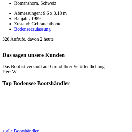
Romanshorn, Schweiz
Abmessungen: 9.6 x 3.18 m
Baujahr: 1989
Zustand: Gebrauchtboote
Bodenseezulassung
328 Aufrufe, davon 2 heute
Das sagen unsere Kunden
Das Boot ist verkauft auf Grund Ihrer Veröffentlichung
Herr W.
Top Bodensee Bootshändler
> alle Bootshändler