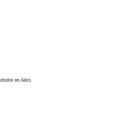
frufen im Jahr).