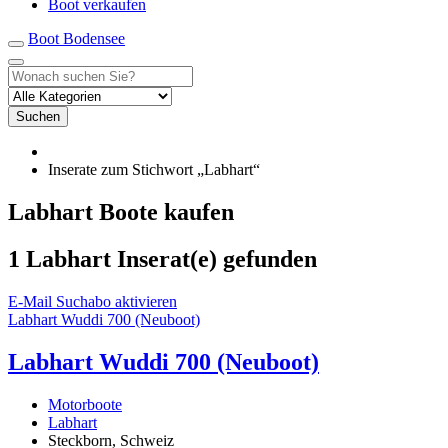
Boot verkaufen
Boot Bodensee
Suchen
Inserate zum Stichwort „Labhart“
Labhart Boote kaufen
1 Labhart Inserat(e) gefunden
E-Mail Suchabo aktivieren
Labhart Wuddi 700 (Neuboot)
Labhart Wuddi 700 (Neuboot)
Motorboote
Labhart
Steckborn, Schweiz