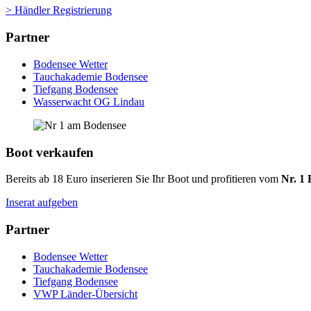
> Händler Registrierung
Partner
Bodensee Wetter
Tauchakademie Bodensee
Tiefgang Bodensee
Wasserwacht OG Lindau
Boot verkaufen
Bereits ab 18 Euro inserieren Sie Ihr Boot und profitieren vom
Nr. 1 
Inserat aufgeben
Partner
Bodensee Wetter
Tauchakademie Bodensee
Tiefgang Bodensee
VWP Länder-Übersicht