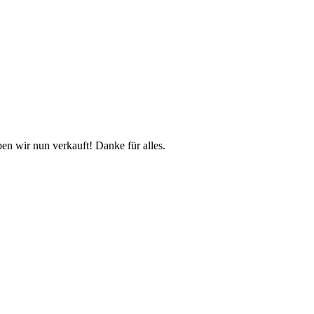
n wir nun verkauft! Danke für alles.