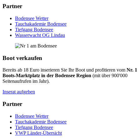
Partner
Bodensee Wetter
Tauchakademie Bodensee
Tiefgang Bodensee
Wasserwacht OG Lindau
Boot verkaufen
Bereits ab 18 Euro inserieren Sie Ihr Boot und profitieren vom
Nr. 1
Boots-Marktplatz in der Bodensee Region
(mit über 900'000
Seitenaufrufen im Jahr).
Inserat aufgeben
Partner
Bodensee Wetter
Tauchakademie Bodensee
Tiefgang Bodensee
VWP Länder-Übersicht