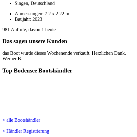
Singen, Deutschland
Abmessungen: 7.2 x 2.22 m
Baujahr: 2023
981 Aufrufe, davon 1 heute
Das sagen unsere Kunden
das Boot wurde dieses Wochenende verkauft. Herzlichen Dank.
Werner B.
Top Bodensee Bootshändler
> alle Bootshändler
> Händler Registrierung