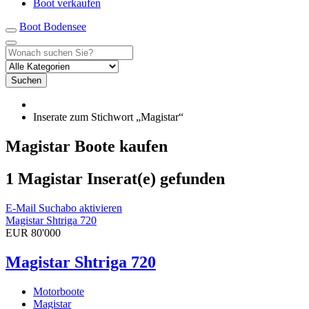
Boot verkaufen
Boot Bodensee
Suchen
Inserate zum Stichwort „Magistar“
Magistar Boote kaufen
1 Magistar Inserat(e) gefunden
E-Mail Suchabo aktivieren
Magistar Shtriga 720
EUR 80'000
Magistar Shtriga 720
Motorboote
Magistar