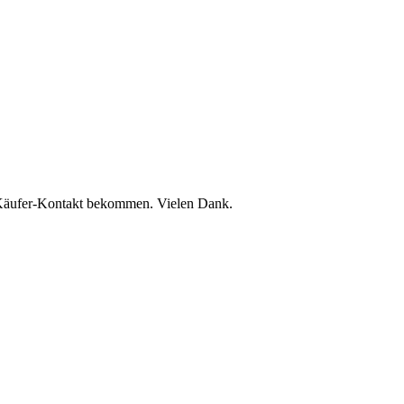
n Käufer-Kontakt bekommen. Vielen Dank.