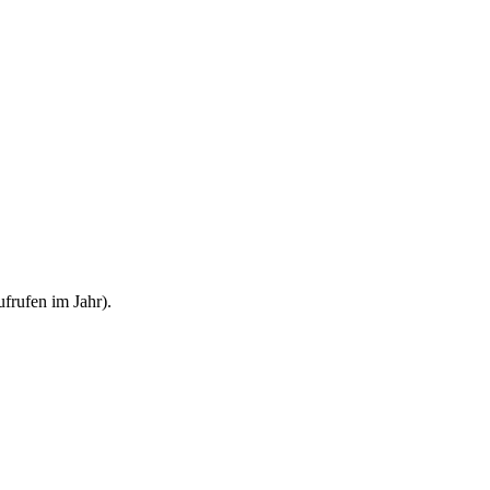
frufen im Jahr).