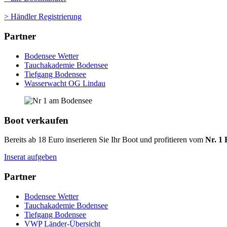
> Händler Registrierung
Partner
Bodensee Wetter
Tauchakademie Bodensee
Tiefgang Bodensee
Wasserwacht OG Lindau
Boot verkaufen
Bereits ab 18 Euro inserieren Sie Ihr Boot und profitieren vom
Nr. 1 
Inserat aufgeben
Partner
Bodensee Wetter
Tauchakademie Bodensee
Tiefgang Bodensee
VWP Länder-Übersicht