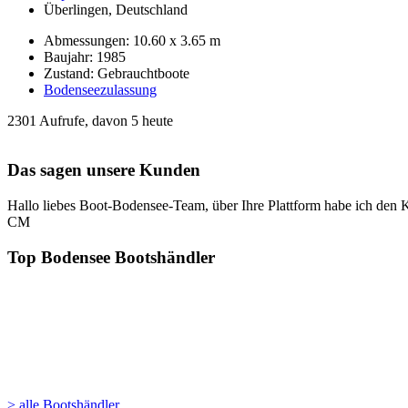
Überlingen, Deutschland
Abmessungen: 10.60 x 3.65 m
Baujahr: 1985
Zustand: Gebrauchtboote
Bodenseezulassung
2301 Aufrufe, davon 5 heute
Das sagen unsere Kunden
Hallo liebes Boot-Bodensee-Team, über Ihre Plattform habe ich de
CM
Top Bodensee Bootshändler
> alle Bootshändler