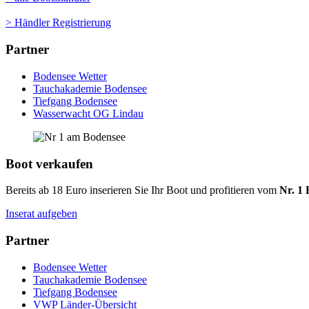
> Händler Registrierung
Partner
Bodensee Wetter
Tauchakademie Bodensee
Tiefgang Bodensee
Wasserwacht OG Lindau
Boot verkaufen
Bereits ab 18 Euro inserieren Sie Ihr Boot und profitieren vom
Nr. 1 
Inserat aufgeben
Partner
Bodensee Wetter
Tauchakademie Bodensee
Tiefgang Bodensee
VWP Länder-Übersicht