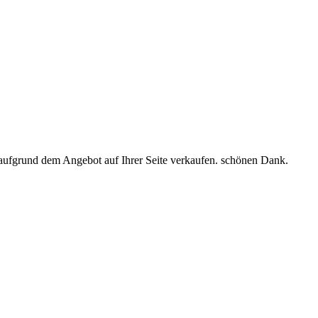
aufgrund dem Angebot auf Ihrer Seite verkaufen. schönen Dank.