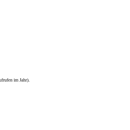
frufen im Jahr).