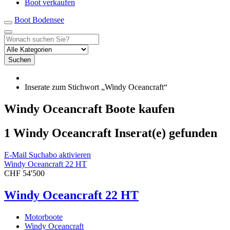
Boot verkaufen
Boot Bodensee
Suchen
Inserate zum Stichwort „Windy Oceancraft“
Windy Oceancraft Boote kaufen
1 Windy Oceancraft Inserat(e) gefunden
E-Mail Suchabo aktivieren
Windy Oceancraft 22 HT
CHF 54'500
Windy Oceancraft 22 HT
Motorboote
Windy Oceancraft