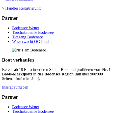
> Händler Registrierung
Partner
Bodensee Wetter
Tauchakademie Bodensee
Tiefgang Bodensee
Wasserwacht OG Lindau
Boot verkaufen
Bereits ab 18 Euro inserieren Sie Ihr Boot und profitieren vom
Nr. 1
Boots-Marktplatz in der Bodensee Region
(mit über 900'000
Seitenaufrufen im Jahr).
Inserat aufgeben
Partner
Bodensee Wetter
Tauchakademie Bodensee