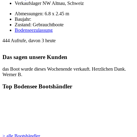
Verkaufslager NW Altnau, Schweiz
Abmessungen: 6.8 x 2.45 m
Baujahr:
Zustand: Gebrauchtboote
Bodenseezulassung
444 Aufrufe, davon 3 heute
Das sagen unsere Kunden
das Boot wurde dieses Wochenende verkauft. Herzlichen Dank.
Werner B.
Top Bodensee Bootshändler
> alle Bootshändler