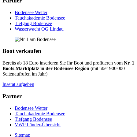
Partner
Bodensee Wetter
Tauchakademie Bodensee
Tiefgang Bodensee
Wasserwacht OG Lindau
Boot verkaufen
Bereits ab 18 Euro inserieren Sie Ihr Boot und profitieren vom
Nr. 1
Boots-Marktplatz in der Bodensee Region
(mit über 900'000
Seitenaufrufen im Jahr).
Inserat aufgeben
Partner
Bodensee Wetter
Tauchakademie Bodensee
Tiefgang Bodensee
VWP Länder-Übersicht
Sitemap