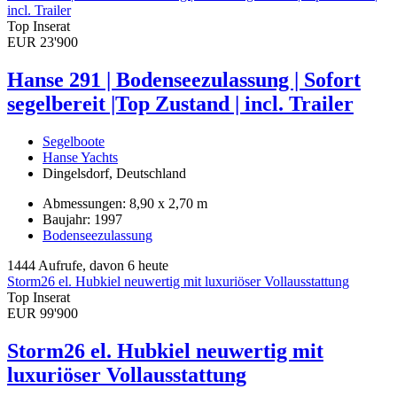
incl. Trailer
Top Inserat
EUR 23'900
Hanse 291 | Bodenseezulassung | Sofort
segelbereit |Top Zustand | incl. Trailer
Segelboote
Hanse Yachts
Dingelsdorf, Deutschland
Abmessungen: 8,90 x 2,70 m
Baujahr: 1997
Bodenseezulassung
1444 Aufrufe, davon 6 heute
Storm26 el. Hubkiel neuwertig mit luxuriöser Vollausstattung
Top Inserat
EUR 99'900
Storm26 el. Hubkiel neuwertig mit
luxuriöser Vollausstattung