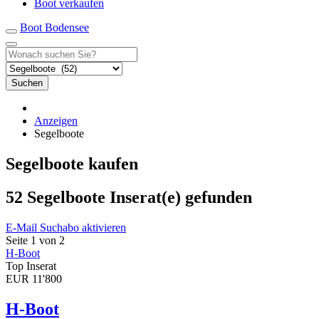
Boot verkaufen
Boot Bodensee
Suchen
Anzeigen
Segelboote
Segelboote kaufen
52 Segelboote Inserat(e) gefunden
E-Mail Suchabo aktivieren
Seite 1 von 2
H-Boot
Top Inserat
EUR 11'800
H-Boot