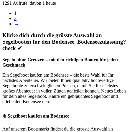
1291 Aufrufe, davon 1 heute
1
2
→
Klicke dich durch die grösste Auswahl an
Segelbooten für den Bodensee. Bodenseezulassung?
check ✔
Segeln ohne Grenzen – mit den richtigen Booten für jeden
Geschmack.
Ein Segelboot kaufen am Bodensee – die beste Wahl für Ihr
nächstes Abenteuer. Wir bieten Ihnen qualitativ hochwertige
Segelboote zu erschwinglichen Preisen, damit Sie Ihr nächstes
großes Abenteuer in vollen Zügen genießen können. Neues Leben
für dein altes Segelboot. Kaufe ein gebrauchtes Segelboot und
erlebe den Bodensee neu.
⛵ Segelboot kaufen am Bodensee
Auf unserem Bootsmarkt findest du die grösste Auswahl an