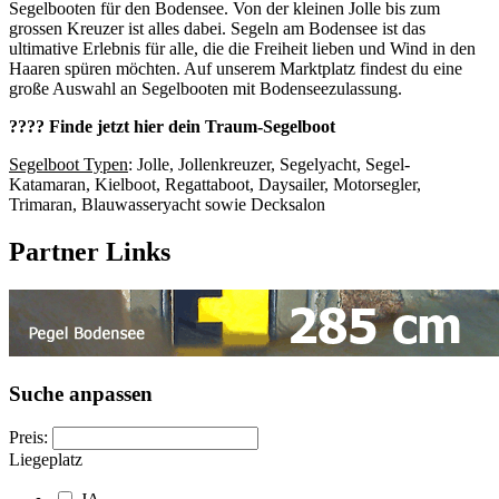
Segelbooten für den Bodensee. Von der kleinen Jolle bis zum
grossen Kreuzer ist alles dabei. Segeln am Bodensee ist das
ultimative Erlebnis für alle, die die Freiheit lieben und Wind in den
Haaren spüren möchten. Auf unserem Marktplatz findest du eine
große Auswahl an Segelbooten mit Bodenseezulassung.
???? Finde jetzt hier dein Traum-Segelboot
Segelboot Typen
: Jolle, Jollenkreuzer, Segelyacht, Segel-
Katamaran, Kielboot, Regattaboot, Daysailer, Motorsegler,
Trimaran, Blauwasseryacht sowie Decksalon
Partner Links
Suche anpassen
Preis:
Liegeplatz