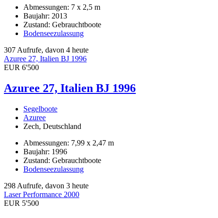
Abmessungen: 7 x 2,5 m
Baujahr: 2013
Zustand: Gebrauchtboote
Bodenseezulassung
307 Aufrufe, davon 4 heute
Azuree 27, Italien BJ 1996
EUR 6'500
Azuree 27, Italien BJ 1996
Segelboote
Azuree
Zech, Deutschland
Abmessungen: 7,99 x 2,47 m
Baujahr: 1996
Zustand: Gebrauchtboote
Bodenseezulassung
298 Aufrufe, davon 3 heute
Laser Performance 2000
EUR 5'500