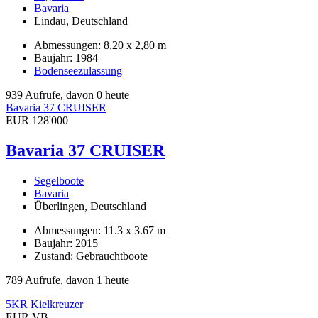
Bavaria
Lindau, Deutschland
Abmessungen: 8,20 x 2,80 m
Baujahr: 1984
Bodenseezulassung
939 Aufrufe, davon 0 heute
Bavaria 37 CRUISER
EUR 128'000
Bavaria 37 CRUISER
Segelboote
Bavaria
Überlingen, Deutschland
Abmessungen: 11.3 x 3.67 m
Baujahr: 2015
Zustand: Gebrauchtboote
789 Aufrufe, davon 1 heute
5KR Kielkreuzer
EUR VB