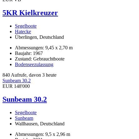
5KR Kielkreuzer
Segelboote
Hatecke
Überlingen, Deutschland
Abmessungen: 9,45 x 2,70 m
Baujahr: 1967
Zustand: Gebrauchtboote
Bodenseezulassung
840 Aufrufe, davon 3 heute
Sunbeam 30.2
EUR 148'000
Sunbeam 30.2
Segelboote
Sunbeam
Wallhausen, Deutschland
Abmessungen: 9,5 x 2,96 m