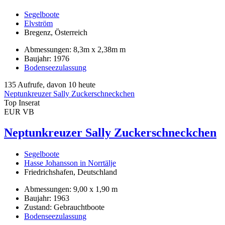
Segelboote
Elvström
Bregenz, Österreich
Abmessungen: 8,3m x 2,38m m
Baujahr: 1976
Bodenseezulassung
135 Aufrufe, davon 10 heute
Neptunkreuzer Sally Zuckerschneckchen
Top Inserat
EUR VB
Neptunkreuzer Sally Zuckerschneckchen
Segelboote
Hasse Johansson in Norrtälje
Friedrichshafen, Deutschland
Abmessungen: 9,00 x 1,90 m
Baujahr: 1963
Zustand: Gebrauchtboote
Bodenseezulassung