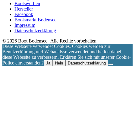
Bootswerften
Hersteller
Facebook
Bootsmarkt Bodensee
Impressum
Datenschutzerklärung
©
2026
Boot Bodensee
| Alle Rechte vorbehalten
Diese Webseite verwendet Cookies. Cookies werden zur
Benutzerführung und Webanalyse verwendet und helfen dabei,
diese Webseite zu verbessern. Erklären Sie sich mit unserer Cookie-
Police einverstanden?
Ja
Nein
Datenschutzerklärung