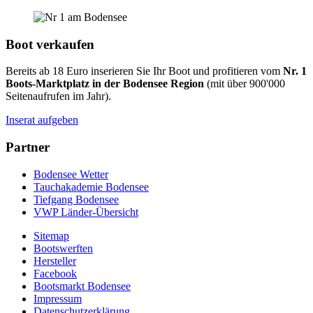
Boot verkaufen
Bereits ab 18 Euro inserieren Sie Ihr Boot und profitieren vom
Nr. 1
Boots-Marktplatz in der Bodensee Region
(mit über 900'000
Seitenaufrufen im Jahr).
Inserat aufgeben
Partner
Bodensee Wetter
Tauchakademie Bodensee
Tiefgang Bodensee
VWP Länder-Übersicht
Sitemap
Bootswerften
Hersteller
Facebook
Bootsmarkt Bodensee
Impressum
Datenschutzerklärung