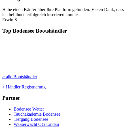
Habe einen Käufer über Ihre Plattform gefunden. Vielen Dank, dass
ich bei Ihnen erfolgreich inserieren konnte.
Erwin S.
Top Bodensee Bootshändler
> alle Bootshändler
> Händler Registrierung
Partner
Bodensee Wetter
Tauchakademie Bodensee
Tiefgang Bodensee
Wasserwacht OG Lindau