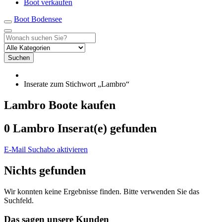
Boot verkaufen
Boot Bodensee
Suchen
Inserate zum Stichwort „Lambro“
Lambro Boote kaufen
0 Lambro Inserat(e) gefunden
E-Mail Suchabo aktivieren
Nichts gefunden
Wir konnten keine Ergebnisse finden. Bitte verwenden Sie das
Suchfeld.
Das sagen unsere Kunden